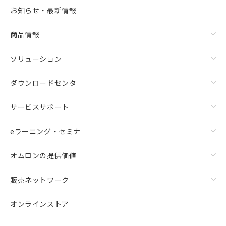
お知らせ・最新情報
商品情報
ソリューション
ダウンロードセンタ
サービスサポート
eラーニング・セミナ
オムロンの提供価値
販売ネットワーク
オンラインストア