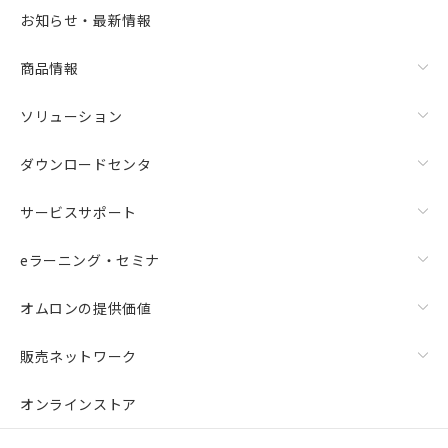
お知らせ・最新情報
商品情報
ソリューション
ダウンロードセンタ
サービスサポート
eラーニング・セミナ
オムロンの提供価値
販売ネットワーク
オンラインストア