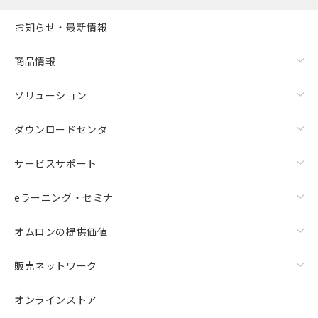
お知らせ・最新情報
商品情報
ソリューション
ダウンロードセンタ
サービスサポート
eラーニング・セミナ
オムロンの提供価値
販売ネットワーク
オンラインストア