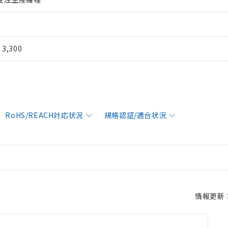
¥ 3,300
RoHS/REACH対応状況
規格認証/適合状況
情報更新：2