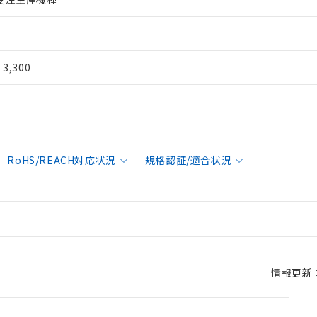
¥ 3,300
RoHS/REACH対応状況
規格認証/適合状況
情報更新：2