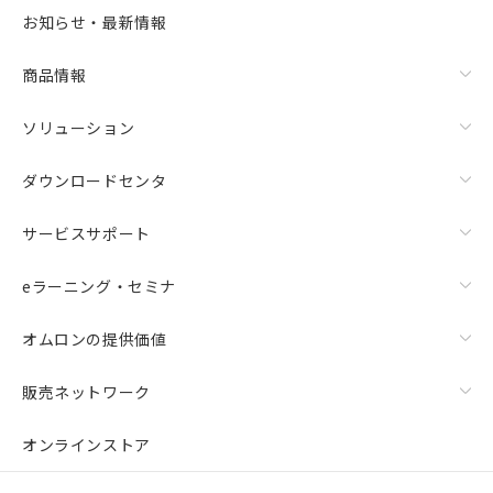
お知らせ・最新情報
商品情報
ソリューション
ダウンロードセンタ
サービスサポート
eラーニング・セミナ
オムロンの提供価値
販売ネットワーク
オンラインストア