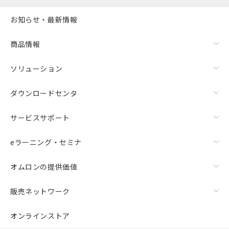
お知らせ・最新情報
商品情報
ソリューション
ダウンロードセンタ
サービスサポート
eラーニング・セミナ
オムロンの提供価値
販売ネットワーク
オンラインストア