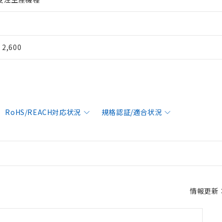
¥ 2,600
RoHS/REACH対応状況
規格認証/適合状況
情報更新：2