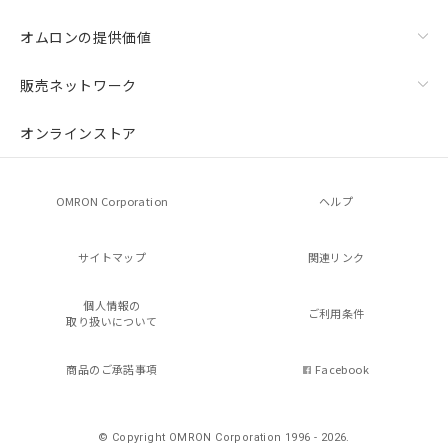
オムロンの提供価値
販売ネットワーク
オンラインストア
OMRON Corporation
ヘルプ
サイトマップ
関連リンク
個人情報の
ご利用条件
取り扱いについて
商品のご承諾事項
Facebook
© Copyright OMRON Corporation 1996 - 2026.