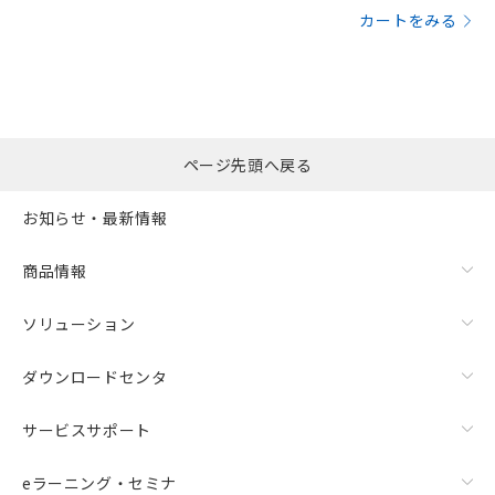
カートをみる
ページ先頭へ戻る
お知らせ・最新情報
商品情報
ソリューション
ダウンロードセンタ
サービスサポート
eラーニング・セミナ