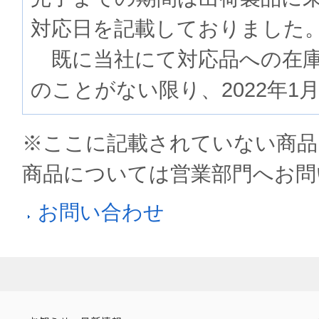
対応日を記載しておりました
既に当社にて対応品への在庫
のことがない限り、2022年1
※ここに記載されていない商品
商品については営業部門へお問
お問い合わせ