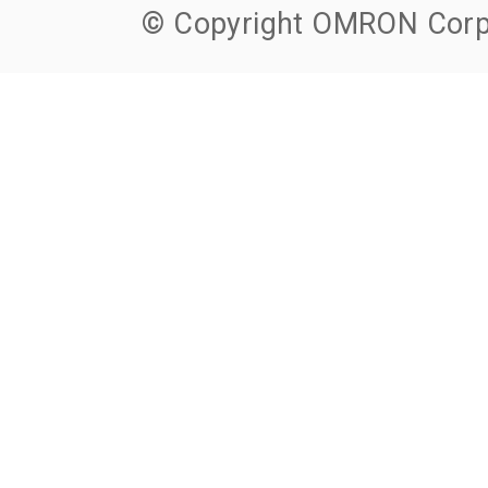
© Copyright OMRON Corpo