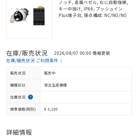
ノッチ, 金属ベゼル, 右に自動復帰,
キー中抜け, IP66, プッシュイン
Plus端子台, 接点構成: NC/NO/NO
在庫/販売状況
2026/08/07 00:00 情報更新
在庫/販売状況 ご利用条件
販売状況
販売中
機種区分
受注生産機種
在庫状況
標準価格(税別)
¥ 3,100
詳細情報