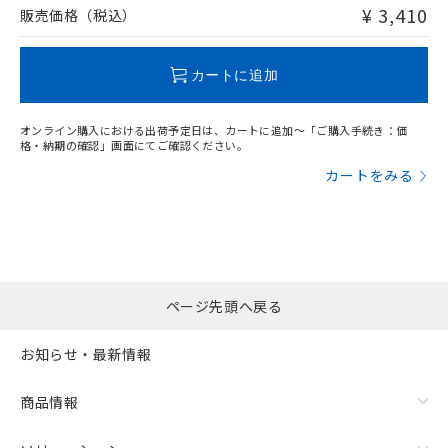
問い合わせください。
¥ 3,410
販売価格（税込）
この製品のRoHS/REACH対応状況ページへ
カートに追加
オンライン購入における出荷予定日は、カートに追加～「ご購入手続き：価
格・納期の確認」画面にてご確認ください。
カートをみる
ページ先頭へ戻る
お知らせ・最新情報
商品情報