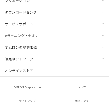
ソリューション
ダウンロードセンタ
サービスサポート
eラーニング・セミナ
オムロンの提供価値
販売ネットワーク
オンラインストア
OMRON Corporation
ヘルプ
サイトマップ
関連リンク