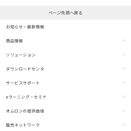
ページ先頭へ戻る
お知らせ・最新情報
商品情報
ソリューション
ダウンロードセンタ
サービスサポート
eラーニング・セミナ
オムロンの提供価値
販売ネットワーク