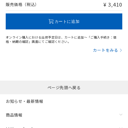
問い合わせください。
¥ 3,410
販売価格（税込）
この製品のRoHS/REACH対応状況ページへ
カートに追加
オンライン購入における出荷予定日は、カートに追加～「ご購入手続き：価
格・納期の確認」画面にてご確認ください。
カートをみる
ページ先頭へ戻る
お知らせ・最新情報
商品情報