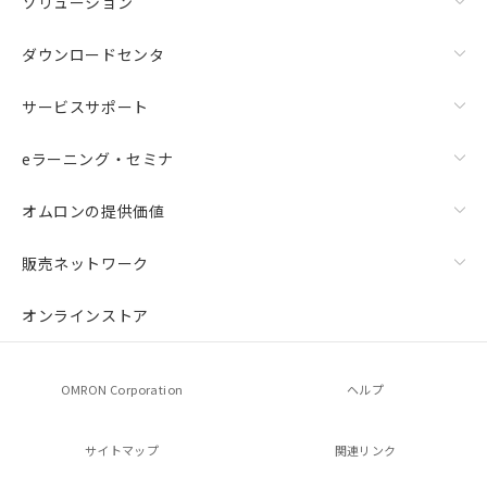
ソリューション
ダウンロードセンタ
サービスサポート
eラーニング・セミナ
オムロンの提供価値
販売ネットワーク
オンラインストア
OMRON Corporation
ヘルプ
サイトマップ
関連リンク