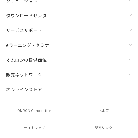
ソリューション
ダウンロードセンタ
サービスサポート
eラーニング・セミナ
オムロンの提供価値
販売ネットワーク
オンラインストア
OMRON Corporation
ヘルプ
サイトマップ
関連リンク