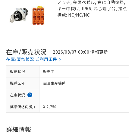
ノッチ, 金属ベゼル, 右に自動復帰,
キー中抜け, IP66, ねじ端子台, 接点
構成: NC/NC/NC
在庫/販売状況
2026/08/07 00:00 情報更新
在庫/販売状況 ご利用条件
販売状況
販売中
機種区分
受注生産機種
在庫状況
標準価格(税別)
¥ 2,750
詳細情報