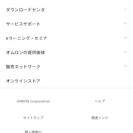
ダウンロードセンタ
サービスサポート
eラーニング・セミナ
オムロンの提供価値
販売ネットワーク
オンラインストア
OMRON Corporation
ヘルプ
サイトマップ
関連リンク
個人情報の