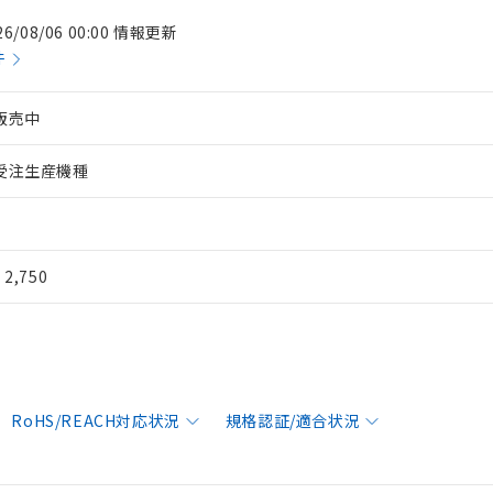
26/08/06 00:00 情報更新
件
販売中
受注生産機種
¥ 2,750
RoHS/REACH対応状況
規格認証/適合状況