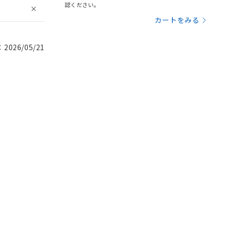
認ください。
カートをみる
026/05/21