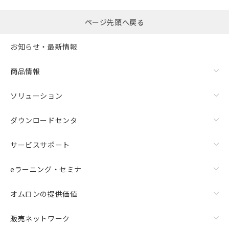
ページ先頭へ戻る
お知らせ・最新情報
商品情報
ソリューション
ダウンロードセンタ
サービスサポート
eラーニング・セミナ
オムロンの提供価値
販売ネットワーク