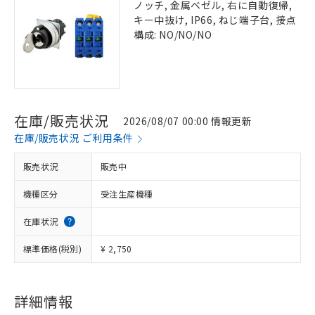
ノッチ, 金属ベゼル, 右に自動復帰,
キー中抜け, IP66, ねじ端子台, 接点
構成: NO/NO/NO
在庫/販売状況
2026/08/07 00:00 情報更新
在庫/販売状況 ご利用条件
販売状況
販売中
機種区分
受注生産機種
在庫状況
標準価格(税別)
¥ 2,750
詳細情報