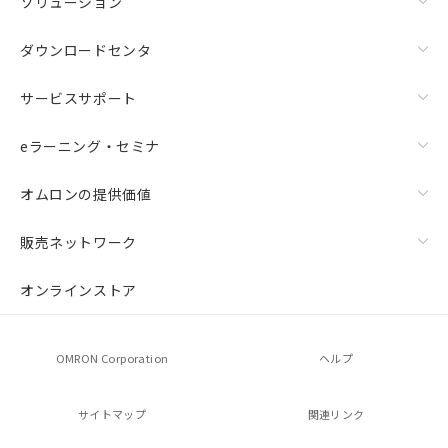
ソリューション
ダウンロードセンタ
サービスサポート
eラーニング・セミナ
オムロンの提供価値
販売ネットワーク
オンラインストア
OMRON Corporation
ヘルプ
サイトマップ
関連リンク