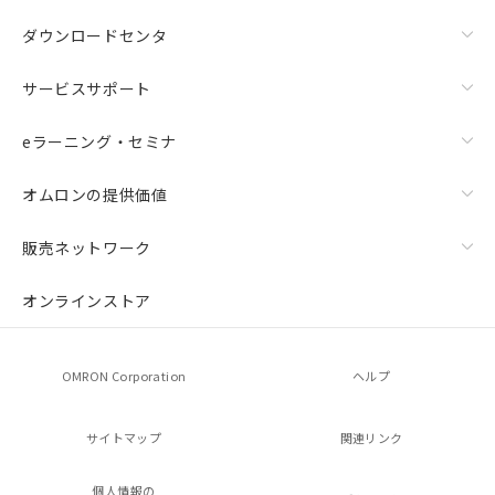
ダウンロードセンタ
サービスサポート
eラーニング・セミナ
オムロンの提供価値
販売ネットワーク
オンラインストア
OMRON Corporation
ヘルプ
サイトマップ
関連リンク
個人情報の