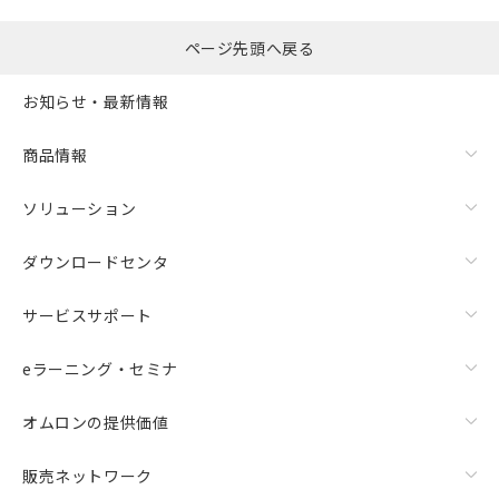
ページ先頭へ戻る
お知らせ・最新情報
商品情報
ソリューション
ダウンロードセンタ
サービスサポート
eラーニング・セミナ
オムロンの提供価値
販売ネットワーク