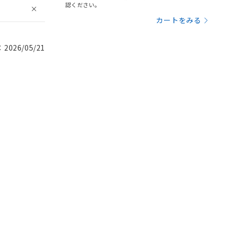
認ください。
カートをみる
026/05/21