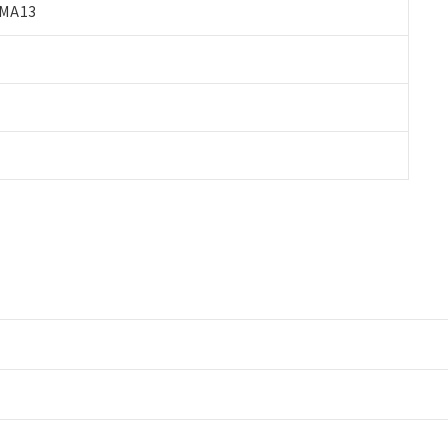
MA13
情報更新：2
情報更新：2