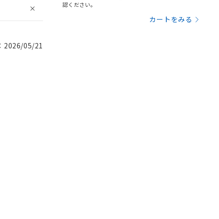
認ください。
カートをみる
026/05/21