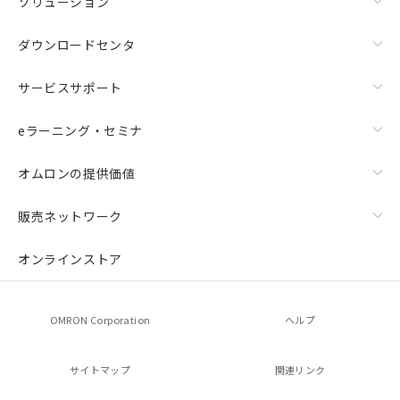
ソリューション
ダウンロードセンタ
サービスサポート
eラーニング・セミナ
オムロンの提供価値
販売ネットワーク
オンラインストア
OMRON Corporation
ヘルプ
サイトマップ
関連リンク