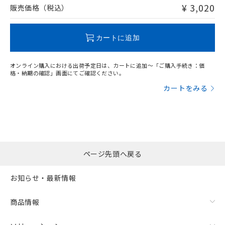
問い合わせください。
¥ 3,020
販売価格（税込）
この製品のRoHS/REACH対応状況ページへ
カートに追加
オンライン購入における出荷予定日は、カートに追加～「ご購入手続き：価
格・納期の確認」画面にてご確認ください。
カートをみる
ページ先頭へ戻る
お知らせ・最新情報
商品情報