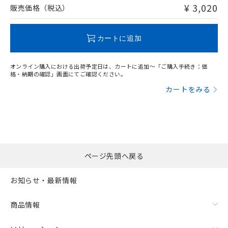
問い合わせください。
¥ 3,020
販売価格（税込）
この製品のRoHS/REACH対応状況ページへ
カートに追加
オンライン購入における出荷予定日は、カートに追加～「ご購入手続き：価
格・納期の確認」画面にてご確認ください。
カートをみる
ページ先頭へ戻る
お知らせ・最新情報
商品情報