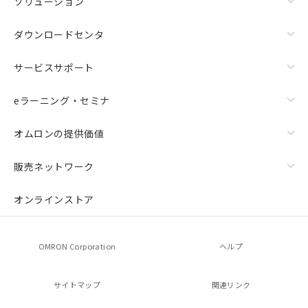
ソリューション
ダウンロードセンタ
サービスサポート
eラーニング・セミナ
オムロンの提供価値
販売ネットワーク
オンラインストア
OMRON Corporation
ヘルプ
サイトマップ
関連リンク