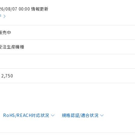
26/08/07 00:00 情報更新
件
販売中
受注生産機種
¥ 2,750
RoHS/REACH対応状況
規格認証/適合状況