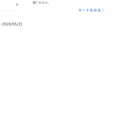
認ください。
カートをみる
026/05/21