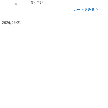
認ください。
カートをみる
026/05/21