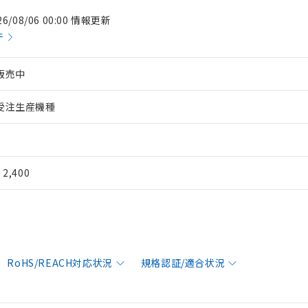
26/08/06 00:00 情報更新
件
販売中
受注生産機種
¥ 2,400
RoHS/REACH対応状況
規格認証/適合状況