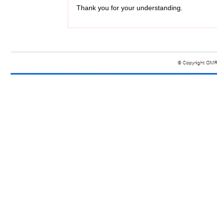
Thank you for your understanding.