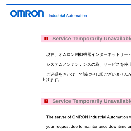
Service Temporarily Unavailabl
現在、オムロン制御機器インターネットサービス Industri
システムメンテンナンスの為、サービスを停止
ご迷惑をおかけして誠に申し訳ございませんが
上げます。
Service Temporarily Unavailabl
The server of OMRON Industrial Automation web
your request due to maintenance downtime or 