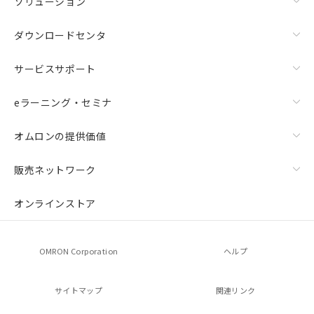
ソリューション
ダウンロードセンタ
サービスサポート
eラーニング・セミナ
オムロンの提供価値
販売ネットワーク
オンラインストア
OMRON Corporation
ヘルプ
サイトマップ
関連リンク