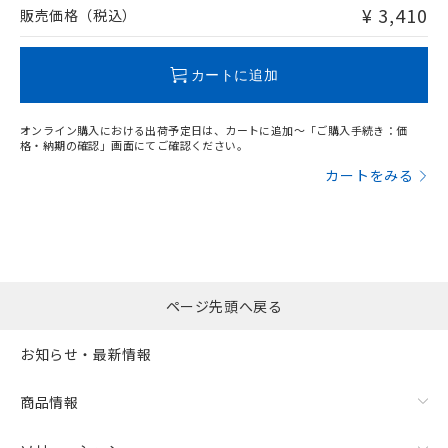
問い合わせください。
¥ 3,410
販売価格（税込）
この製品のRoHS/REACH対応状況ページへ
カートに追加
オンライン購入における出荷予定日は、カートに追加～「ご購入手続き：価
格・納期の確認」画面にてご確認ください。
カートをみる
ページ先頭へ戻る
お知らせ・最新情報
商品情報