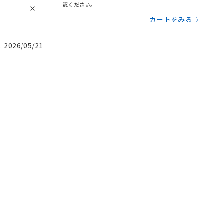
認ください。
カートをみる
026/05/21