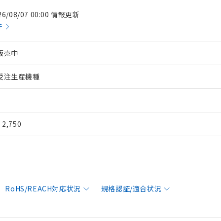
26/08/07 00:00 情報更新
件
販売中
受注生産機種
¥ 2,750
RoHS/REACH対応状況
規格認証/適合状況