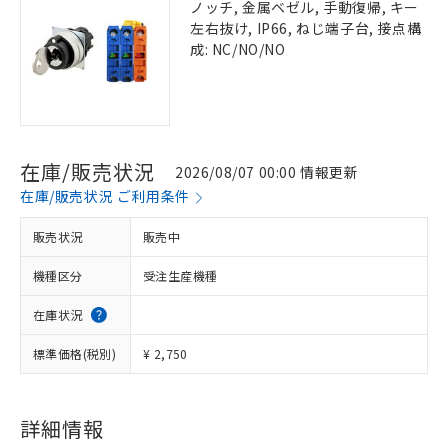
ノッチ, 金属ベゼル, 手動復帰, キー
左右抜け, IP66, ねじ端子台, 接点構
成: NC/NO/NO
在庫/販売状況
2026/08/07 00:00 情報更新
在庫/販売状況 ご利用条件
販売状況
販売中
機種区分
受注生産機種
在庫状況
標準価格(税別)
¥ 2,750
詳細情報