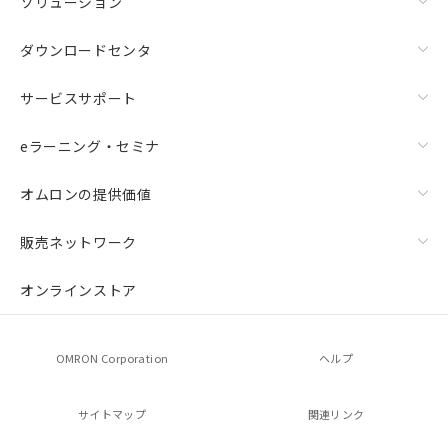
ソリューション
ダウンロードセンタ
サービスサポート
eラーニング・セミナ
オムロンの提供価値
販売ネットワーク
オンラインストア
OMRON Corporation
ヘルプ
サイトマップ
関連リンク