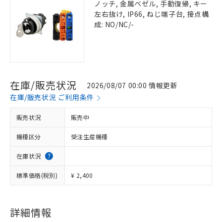
ノッチ, 金属ベゼル, 手動復帰, キー
左右抜け, IP66, ねじ端子台, 接点構
成: NO/NC/-
在庫/販売状況
2026/08/07 00:00 情報更新
在庫/販売状況 ご利用条件
販売状況
販売中
機種区分
受注生産機種
在庫状況
標準価格(税別)
¥ 2,400
詳細情報