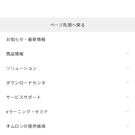
ページ先頭へ戻る
お知らせ・最新情報
商品情報
ソリューション
ダウンロードセンタ
サービスサポート
eラーニング・セミナ
オムロンの提供価値