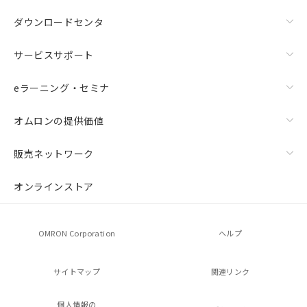
ダウンロードセンタ
サービスサポート
eラーニング・セミナ
オムロンの提供価値
販売ネットワーク
オンラインストア
OMRON Corporation
ヘルプ
サイトマップ
関連リンク
個人情報の