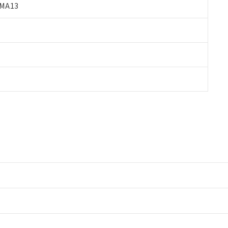
MA13
情報更新：2
情報更新：2