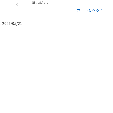
認ください。
カートをみる
026/05/21