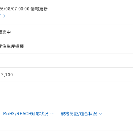
26/08/07 00:00 情報更新
件
販売中
受注生産機種
¥ 3,100
RoHS/REACH対応状況
規格認証/適合状況