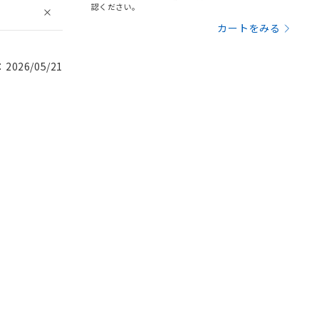
認ください。
カートをみる
026/05/21