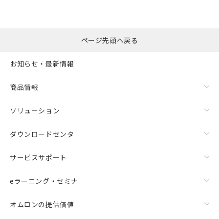
ページ先頭へ戻る
お知らせ・最新情報
商品情報
ソリューション
ダウンロードセンタ
サービスサポート
eラーニング・セミナ
オムロンの提供価値