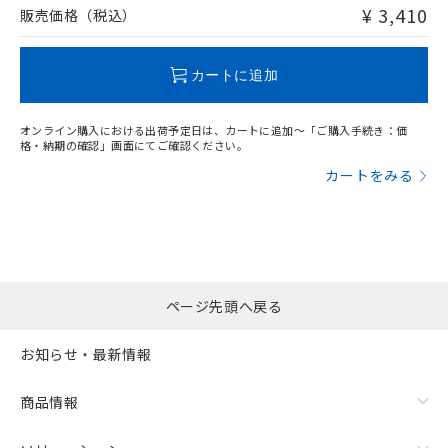
問い合わせください。
¥ 3,410
販売価格（税込）
この製品のRoHS/REACH対応状況ページへ
カートに追加
オンライン購入における出荷予定日は、カートに追加～「ご購入手続き：価
格・納期の確認」画面にてご確認ください。
カートをみる
ページ先頭へ戻る
お知らせ・最新情報
商品情報