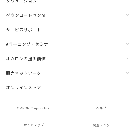
ソリューション
ダウンロードセンタ
サービスサポート
eラーニング・セミナ
オムロンの提供価値
販売ネットワーク
オンラインストア
OMRON Corporation
ヘルプ
サイトマップ
関連リンク