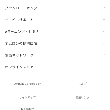
ダウンロードセンタ
サービスサポート
eラーニング・セミナ
オムロンの提供価値
販売ネットワーク
オンラインストア
OMRON Corporation
ヘルプ
サイトマップ
関連リンク
個人情報の