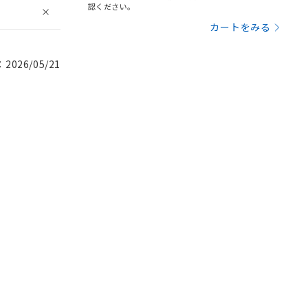
認ください。
カートをみる
026/05/21