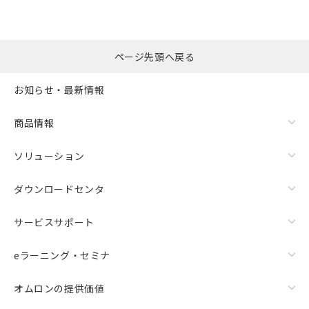
ページ先頭へ戻る
お知らせ・最新情報
商品情報
ソリューション
ダウンロードセンタ
サービスサポート
eラーニング・セミナ
オムロンの提供価値