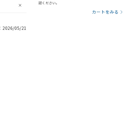
認ください。
カートをみる
026/05/21