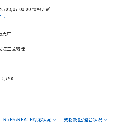
26/08/07 00:00 情報更新
件
販売中
受注生産機種
¥ 2,750
RoHS/REACH対応状況
規格認証/適合状況