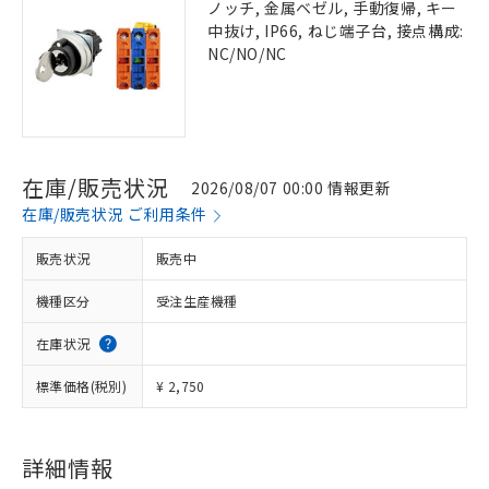
ノッチ, 金属ベゼル, 手動復帰, キー
中抜け, IP66, ねじ端子台, 接点構成:
NC/NO/NC
在庫/販売状況
2026/08/07 00:00 情報更新
在庫/販売状況 ご利用条件
販売状況
販売中
機種区分
受注生産機種
在庫状況
標準価格(税別)
¥ 2,750
詳細情報