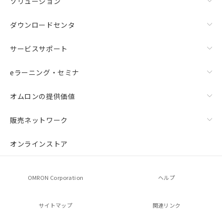
ソリューション
ダウンロードセンタ
サービスサポート
eラーニング・セミナ
オムロンの提供価値
販売ネットワーク
オンラインストア
OMRON Corporation
ヘルプ
サイトマップ
関連リンク