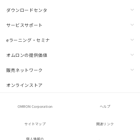
ダウンロードセンタ
サービスサポート
eラーニング・セミナ
オムロンの提供価値
販売ネットワーク
オンラインストア
OMRON Corporation
ヘルプ
サイトマップ
関連リンク
個人情報の