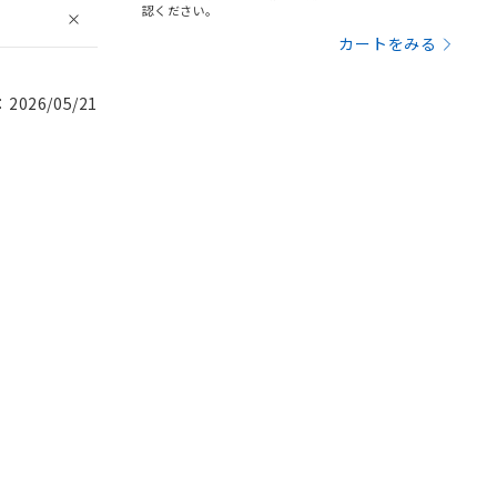
認ください。
カートをみる
026/05/21