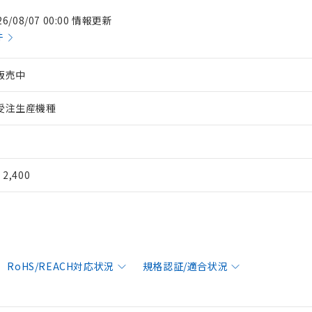
26/08/07 00:00 情報更新
件
販売中
受注生産機種
¥ 2,400
RoHS/REACH対応状況
規格認証/適合状況