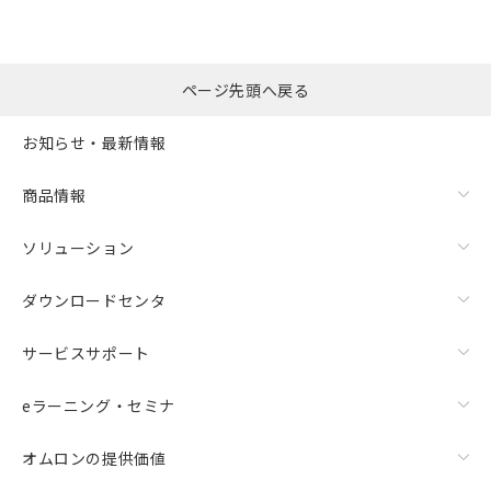
ページ先頭へ戻る
お知らせ・最新情報
商品情報
ソリューション
ダウンロードセンタ
サービスサポート
eラーニング・セミナ
オムロンの提供価値