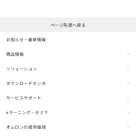
ページ先頭へ戻る
お知らせ・最新情報
商品情報
ソリューション
ダウンロードセンタ
サービスサポート
eラーニング・セミナ
オムロンの提供価値