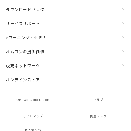
ダウンロードセンタ
サービスサポート
eラーニング・セミナ
オムロンの提供価値
販売ネットワーク
オンラインストア
OMRON Corporation
ヘルプ
サイトマップ
関連リンク
個人情報の