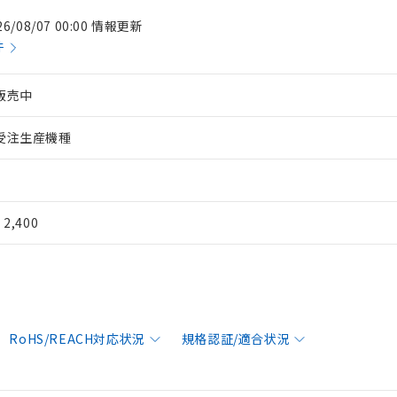
26/08/07 00:00 情報更新
件
販売中
受注生産機種
¥ 2,400
RoHS/REACH対応状況
規格認証/適合状況