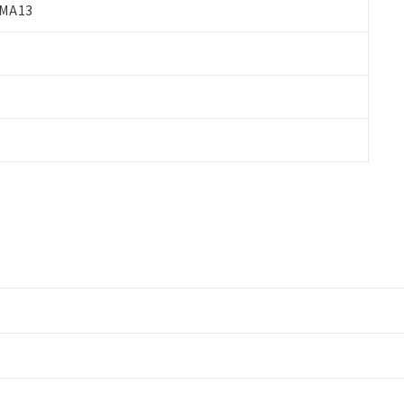
MA13
情報更新：2
情報更新：2