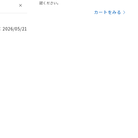
認ください。
カートをみる
026/05/21