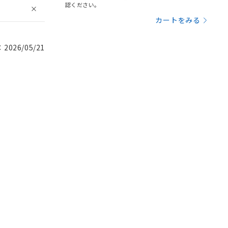
認ください。
カートをみる
026/05/21