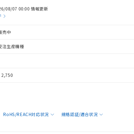
26/08/07 00:00 情報更新
件
販売中
受注生産機種
¥ 2,750
RoHS/REACH対応状況
規格認証/適合状況