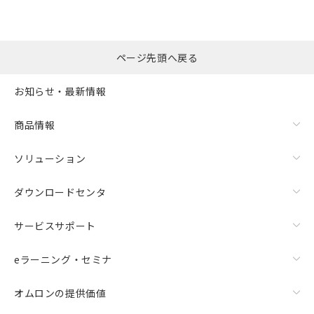
ページ先頭へ戻る
お知らせ・最新情報
商品情報
ソリューション
ダウンロードセンタ
サービスサポート
eラーニング・セミナ
オムロンの提供価値