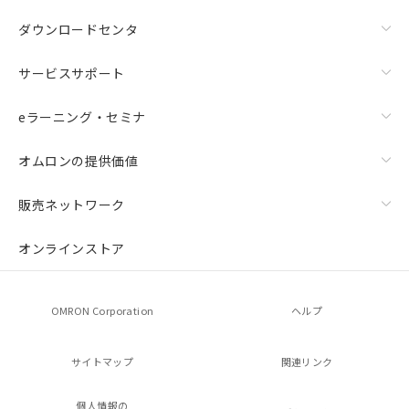
ダウンロードセンタ
サービスサポート
eラーニング・セミナ
オムロンの提供価値
販売ネットワーク
オンラインストア
OMRON Corporation
ヘルプ
サイトマップ
関連リンク
個人情報の